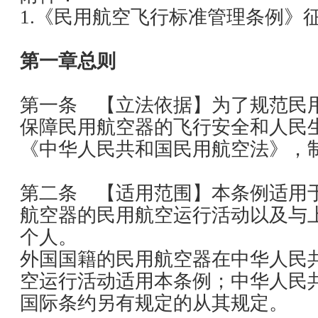
1.《民用航空飞行标准管理条例》
第一章总则
第一条 【立法依据】为了规范民
保障民用航空器的飞行安全和人民
《中华人民共和国民用航空法》，
第二条 【适用范围】本条例适用
航空器的民用航空运行活动以及与
个人。
外国国籍的民用航空器在中华人民
空运行活动适用本条例；中华人民
国际条约另有规定的从其规定。