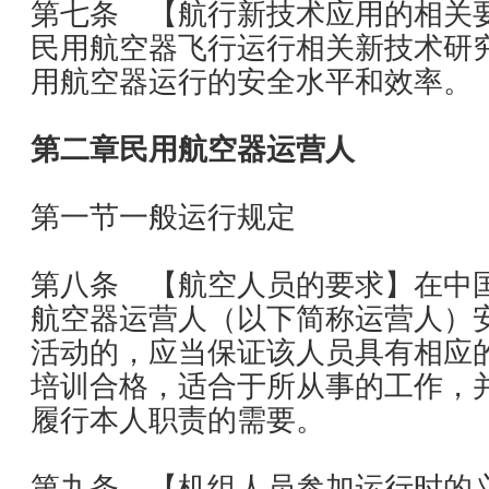
第七条 【航行新技术应用的相关
民用航空器飞行运行相关新技术研
用航空器运行的安全水平和效率。
第二章民用航空器运营人
第一节一般运行规定
第八条 【航空人员的要求】在中
航空器运营人（以下简称运营人）
活动的，应当保证该人员具有相应
培训合格，适合于所从事的工作，
履行本人职责的需要。
第九条 【机组人员参加运行时的