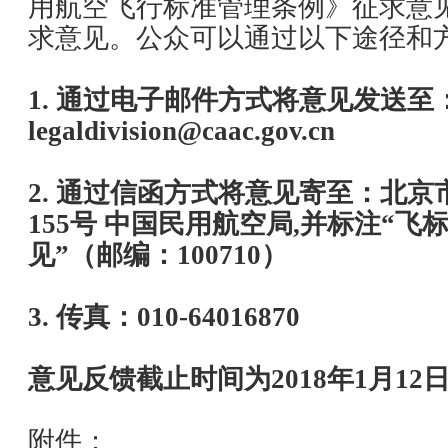
用航空飞行标准管理条例》征求意
求意见。公众可以通过以下途径和
1. 通过电子邮件方式将意见发送至
legaldivision@caac.gov.cn
2. 通过信函方式将意见寄至：北
155号 中国民用航空局,并标注“
见”（邮编：100710）
3. 传真：010-64016870
意见反馈截止时间为2018年1月12
附件：