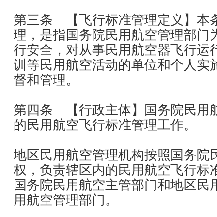
第三条 【飞行标准管理定义】本
理，是指国务院民用航空管理部门
行安全，对从事民用航空器飞行运
训等民用航空活动的单位和个人实
督和管理。
第四条 【行政主体】国务院民用
的民用航空飞行标准管理工作。
地区民用航空管理机构按照国务院
权，负责辖区内的民用航空飞行标
国务院民用航空主管部门和地区民
用航空管理部门。