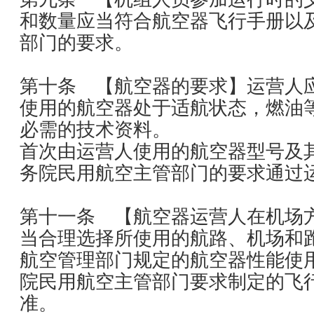
和数量应当符合航空器飞行手册以
部门的要求。
第十条 【航空器的要求】运营人
使用的航空器处于适航状态，燃油
必需的技术资料。
首次由运营人使用的航空器型号及
务院民用航空主管部门的要求通过
第十一条 【航空器运营人在机场
当合理选择所使用的航路、机场和
航空管理部门规定的航空器性能使
院民用航空主管部门要求制定的飞
准。