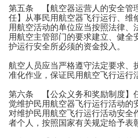
第五条 【航空器运营人的安全管
任】从事民用航空器飞行运行、维
用航空活动的单位应当按照法律、
用航空主管部门的要求建立、健全
护运行安全所必须的资金投入。
航空人员应当严格遵守法定要求、
准化作业，保证民用航空飞行运行
第六条 【公众义务和奖励制度】
觉维护民用航空器飞行运行活动的
对维护民用航空飞行运行活动安全
者个人，按照国家有关规定给予表