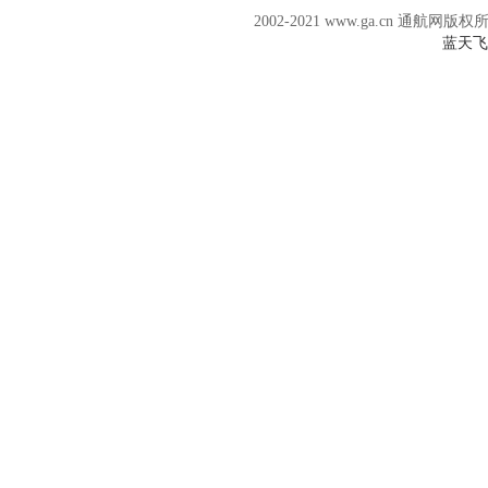
2002-2021 www.ga.cn 通航网版权
蓝天飞