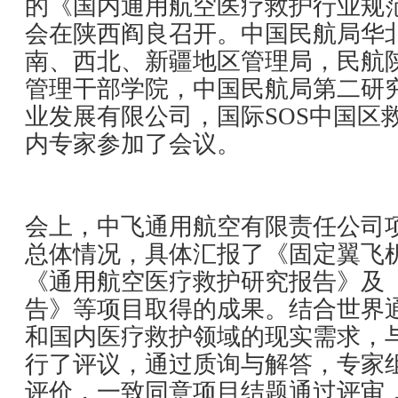
的《国内通用航空医疗救护行业规
会在陕西阎良召开。中国民航局华
南、西北、新疆地区管理局，民航
管理干部学院，中国民航局第二研
业发展有限公司，国际SOS中国区
内专家参加了会议。
会上，中飞通用航空有限责任公司
总体情况，具体汇报了《固定翼飞
《通用航空医疗救护研究报告》及
告》等项目取得的成果。结合世界
和国内医疗救护领域的现实需求，
行了评议，通过质询与解答，专家
评价，一致同意项目结题通过评审