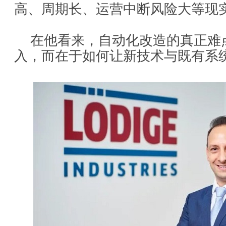
高、周期长、运营中断风险大等现实
在他看来，自动化改造的真正难
入，而在于如何让新技术与既有系