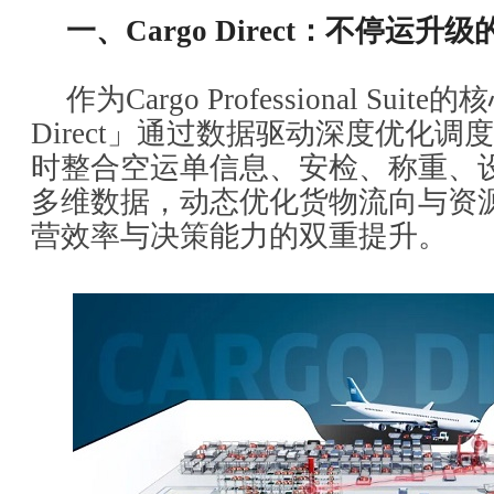
一、Cargo Direct：不停运升
作为Cargo Professional Suit
Direct」通过数据驱动深度优化
时整合空运单信息、安检、称重、
多维数据，动态优化货物流向与资
营效率与决策能力的双重提升。