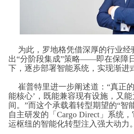
为此，罗地格凭借深厚的行业经
出“分阶段集成”策略——即在保障
下，逐步部署智能系统，实现渐进
崔普特里进一步阐述道：“真正的
能核心’，既能兼容现有设施，又能
间。”而这个承载着转型期望的“智
自主研发的「Cargo Direct」
运枢纽的智能化转型注入强大动力