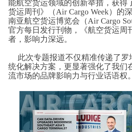
能航空货运领域的创新举措，获得
货运周刊》（Air Cargo Week
南亚航空货运博览会（Air Cargo South
官方每日发行刊物，《航空货运周
者，影响力深远。
此次专题报道不仅精准传递了罗
统化解决方案，更显著强化了我们
流市场的品牌影响力与行业话语权