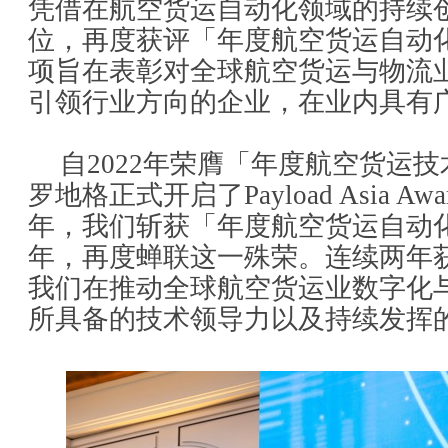
凭借在航空货运自动化领域的持续
位，再度获评「年度航空货运自动
项旨在表彰对全球航空货运与物流
引领行业方向的企业，在业内具有
自2022年荣膺「年度航空货运
罗地格正式开启了Payload Asia Aw
年，我们斩获「年度航空货运自动
年，再度蝉联这一殊荣。连续两年
我们在推动全球航空货运业数字化
所具备的技术领导力以及持续发挥