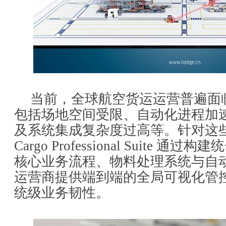
当前，全球航空货运运营普遍面
包括场地空间受限、自动化进程加
及系统集成复杂度过高等。针对这
Cargo Professional Suite
核心业务流程、物料处理系统与自
运营商提供端到端的全局可视化管
统级业务韧性。