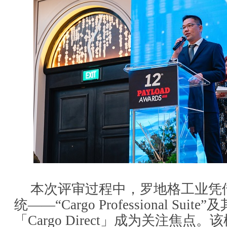
本次评审过程中，罗地格工业凭
统——“Cargo Professional Sui
「Cargo Direct」成为关注焦