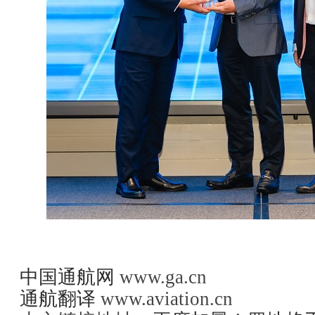
中国通航网
www.ga.cn
通航翻译
www.aviation.cn