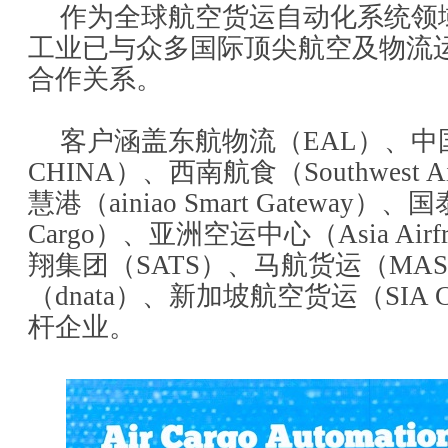
作为全球航空货运自动化系统领
工业已与众多国际顶尖航空及物流
合作关系。
客户涵盖东航物流（EAL）、中
CHINA）、西南航食（Southwest Ai
慧港（ainiao Smart Gateway）、
Cargo）、亚洲空运中心（Asia Airfre
翔集团（SATS）、马航货运（MASk
（dnata）、新加坡航空货运（SIA 
杆企业。