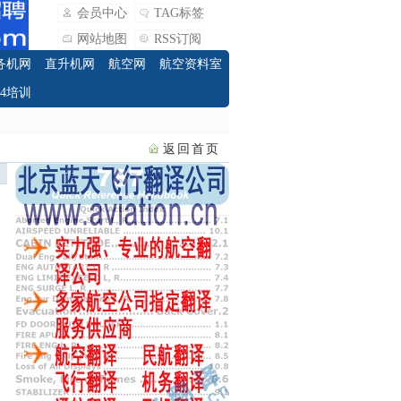
会员中心
TAG标签
网站地图
RSS订阅
务机网
直升机网
航空网
航空资料室
O4培训
返回首页