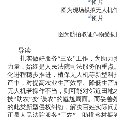
图为现场模拟无人机
图为航拍取证作物受损
导读
扎实做好服务“三农”工作，为助力
力量，始终是人民法院司法服务的重点
化进程稳步推进，植保无人机等新型科
产中，对提高农业生产效率、降低生产
无人机若操作不当，则可能对邻近田地
技“助农”变“误农”的尴尬局面。而妥
的此类新型侵权纠纷，解决百姓实际问
正是人民法院服务“三农”、助推乡村振