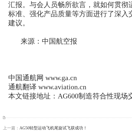
汇报。与会人员畅所欲言，就如何贯彻
标准、强化产品质量等方面进行了深入
建议。
来源：中国航空报
中国通航网
www.ga.cn
通航翻译
www.aviation.cn
本文链接地址：
AG600制造符合性现
上一篇：
AG50轻型运动飞机尾旋试飞获成功！