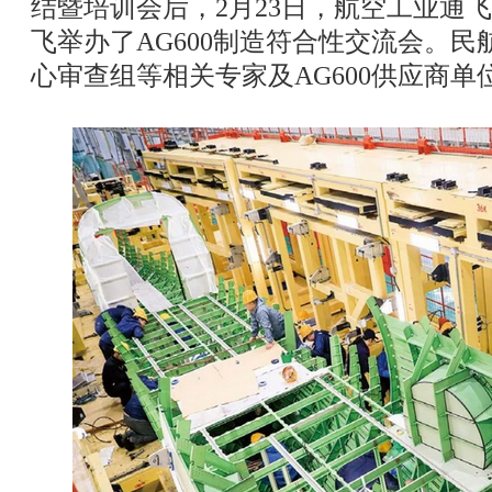
结暨培训会后，2月23日，航空工业通
飞举办了AG600制造符合性交流会。
心审查组等相关专家及AG600供应商