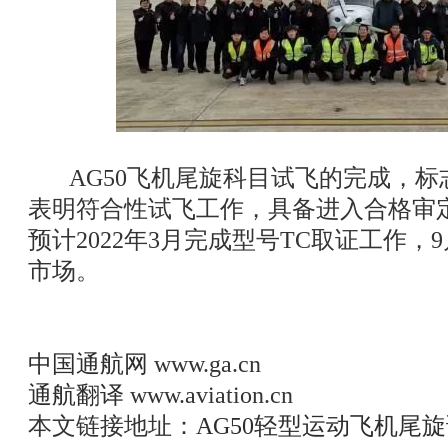
AG50飞机尾旋科目试飞的完成，标志
表明符合性试飞工作，具备进入合格审
预计2022年3月完成型号TC取证工作，
市场。
中国通航网
www.ga.cn
通航翻译
www.aviation.cn
本文链接地址：
AG50轻型运动飞机尾