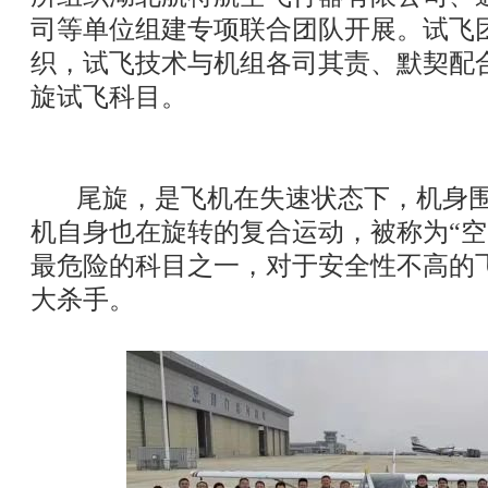
司等单位组建专项联合团队开展。试飞
织，试飞技术与机组各司其责、默契配
旋试飞科目。
尾旋，是飞机在失速状态下，机身围
机自身也在旋转的复合运动，被称为“空
最危险的科目之一，对于安全性不高的
大杀手。