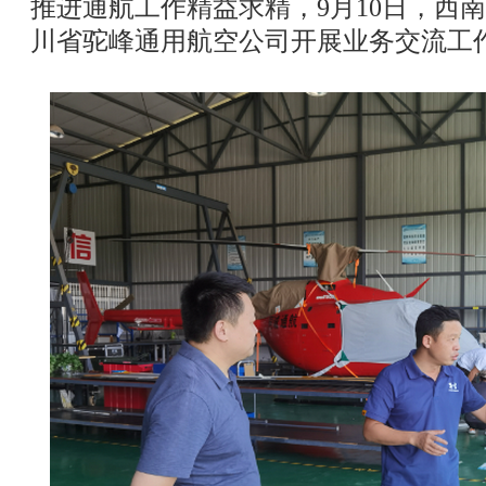
推进通航工作精益求精，9月10日，西
川省驼峰通用航空公司开展业务交流工