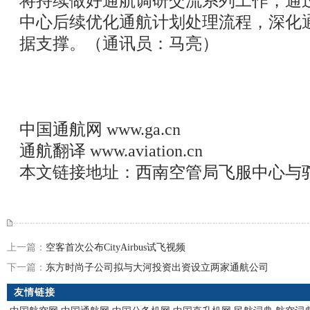
将持续做好通航调研交流系列工作，通
中心后续优化通航计划处理流程，深化
据支撑。（通讯员：马亮）
中国通航网
www.ga.cn
通航翻译
www.aviation.cn
本文链接地址：
西南空管局飞服中心与
上一篇：
空客首次公布CityAirbus试飞视频
下一篇：
东方时尚子公司拟与大河投资出资设立两家通航公司
友情链接