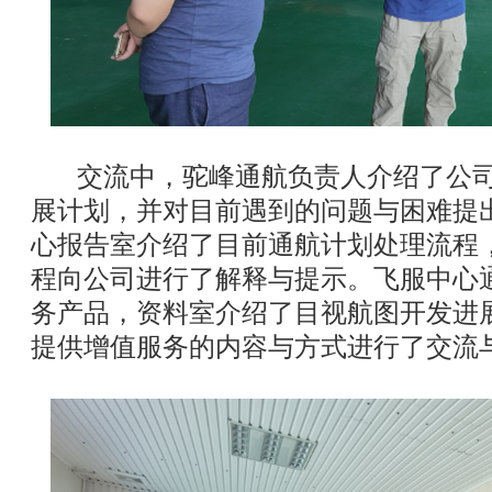
交流中，驼峰通航负责人介绍了公司
展计划，并对目前遇到的问题与困难提
心报告室介绍了目前通航计划处理流程
程向公司进行了解释与提示。飞服中心
务产品，资料室介绍了目视航图开发进
提供增值服务的内容与方式进行了交流