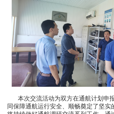
本次交流活动为双方在通航计划申报
同保障通航运行安全、顺畅奠定了坚实