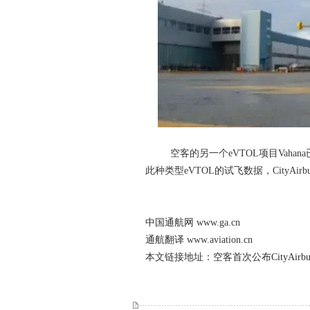
空客的另一个eVTOL项目Vahan
此种类型eVTOL的试飞数据，CityAi
中国通航网
www.ga.cn
通航翻译
www.aviation.cn
本文链接地址：
空客首次公布CityAir