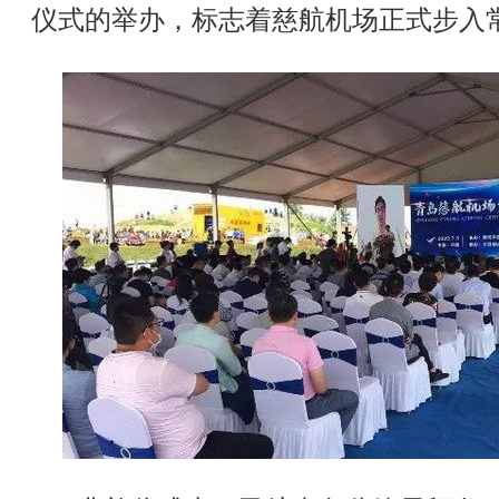
仪式的举办，标志着慈航机场正式步入