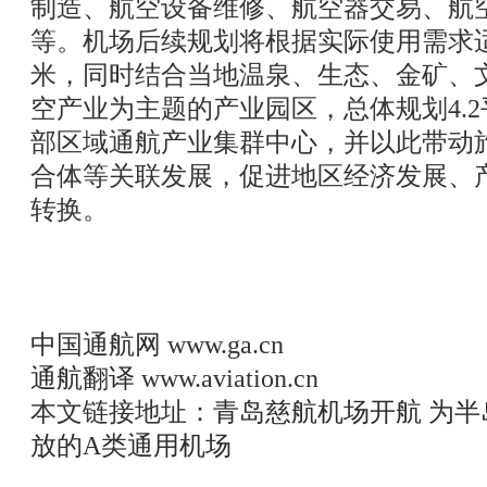
制造、航空设备维修、航空器交易、航
等。机场后续规划将根据实际使用需求适
米，同时结合当地温泉、生态、金矿、
空产业为主题的产业园区，总体规划4.
部区域通航产业集群中心，并以此带动
合体等关联发展，促进地区经济发展、
转换。
中国通航网
www.ga.cn
通航翻译
www.aviation.cn
本文链接地址：
青岛慈航机场开航 为
放的A类通用机场