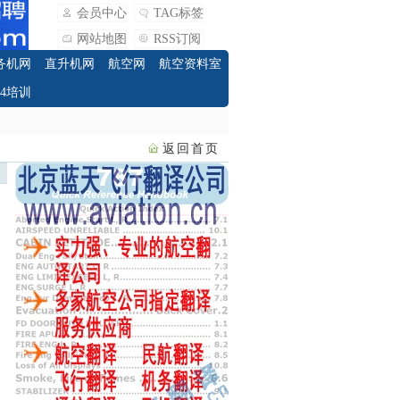
会员中心
TAG标签
网站地图
RSS订阅
务机网
直升机网
航空网
航空资料室
O4培训
返回首页