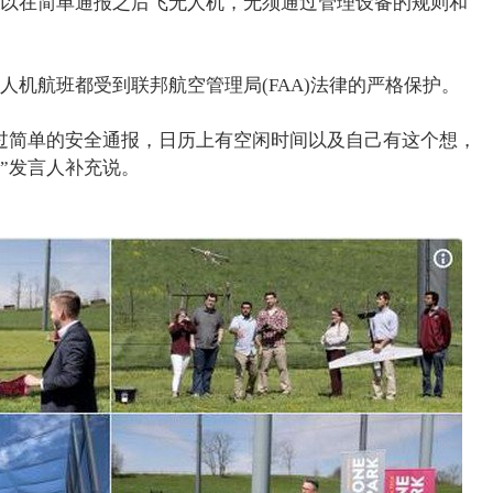
以在简单通报之后飞无人机，无须通过管理设备的规则和
人机航班都受到联邦航空管理局(FAA)法律的严格保护。
过简单的安全通报，日历上有空闲时间以及自己有这个想，
”发言人补充说。