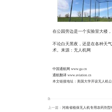
在公园旁边是一个实验室大楼，
不论白天黑夜，还是在各种天气
术。来源：
无人机网
中国通航网
www.ga.cn
通航翻译
www.aviation.cn
本文链接地址：
美国大学开设无人机公
上一篇：
河南省植保无人机专用农药剂型