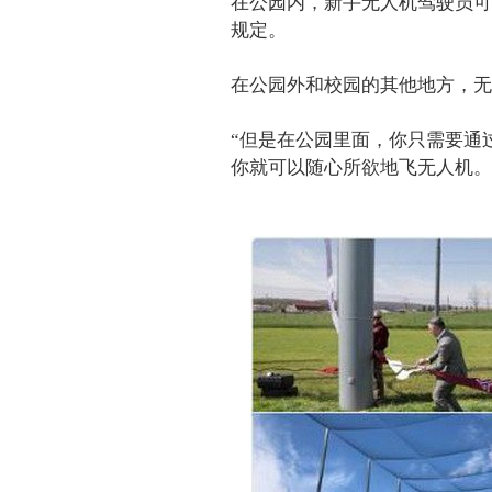
在公园内，新手无人机驾驶员可
规定。
在公园外和校园的其他地方，无
“但是在公园里面，你只需要通
你就可以随心所欲地飞无人机。