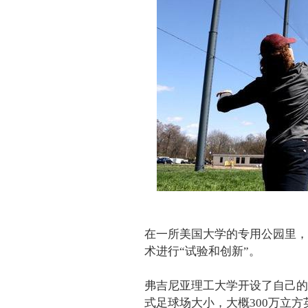
在一所美国大学的专用公园里，
术进行“试验和创新”。
弗吉尼亚理工大学开设了自己的
式足球场大小，大概300万立