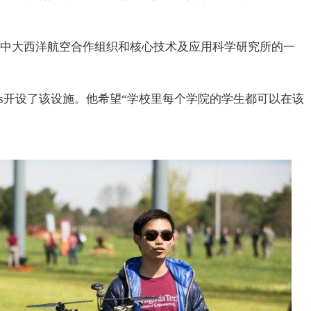
中大西洋航空合作组织和核心技术及应用科学研究所的一
ands开设了该设施。他希望“学校里每个学院的学生都可以在该