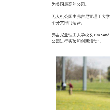
为美国最高的公园。
无人机公园由弗吉尼亚理工大学
个分支部门运营。
弗吉尼亚理工大学校长Tim S
公园进行实验和创新活动”。