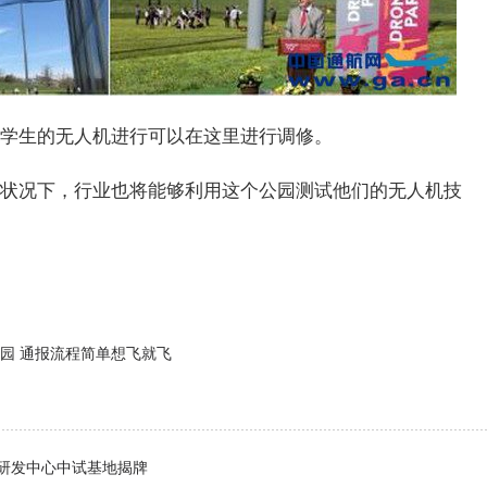
学生的无人机进行可以在这里进行调修。
状况下，行业也将能够利用这个公园测试他们的无人机技
园 通报流程简单想飞就飞
研发中心中试基地揭牌