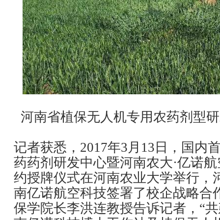
河南省植保无人机专用农药剂型研
记者获悉，2017年3月13日，国
药药剂研发中心暨河南农大·亿诺
约授牌仪式在河南农业大学举行，
南亿诺航空科技签署了校企战略合
保学院长李洪连教授告诉记者，“