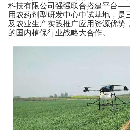
科技有限公司强强联合搭建平台—
用农药剂型研发中心中试基地，是
及农业生产实践推广应用资源优势
的国内植保行业战略大合作。