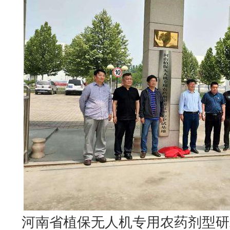
河南省植保无人机专用农药剂型研