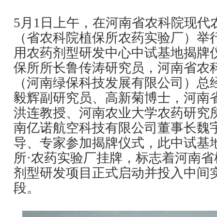
5月1日上午，在河南省农科院现代
（省农科院植保所农药实验厂）举
用农药剂型研发中心中试基地揭牌仪
保所所长鲁传涛研究员，河南省农
（河南绿保科技发展有限公司）总
毅辉副研究员、高新菊博士，河南
洪连教授、河南农业大学农药研究
南亿诺航空科技有限公司董事长魏
导、专家参加揭牌仪式，此中试基
所·农药实验厂挂牌，标志着河南
剂型研发项目正式启动并投入中间
段。