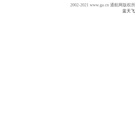
2002-2021 www.ga.cn 通航网版权
蓝天飞