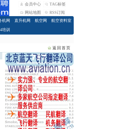
会员中心
TAG标签
网站地图
RSS订阅
务机网
直升机网
航空网
航空资料室
O4培训
返回首页