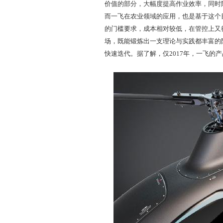
价值的部分，大幅度提高作业效率，同时
而一飞在农业领域的应用，也是基于这个
的门槛要求，成本相对较低，在管控上又
场，既能锻炼出一支理论与实践都丰富的
快速迭代。据了解，仅2017年，一飞的