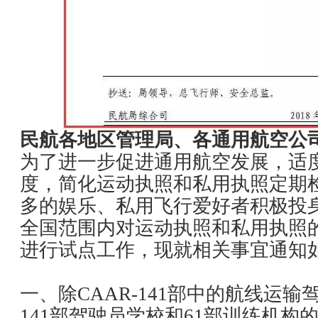
民航各地区管理局、各通用航空公
为了进一步促进通用航空发展，适
度，简化运动执照和私用执照定期
多的娱乐、私用飞行爱好者积极投
全国范围内对运动执照和私用执照
进行试点工作，现就相关事宜通知
一、除CAAR-141部中的航线运
141部驾驶员学校和61部训练机构