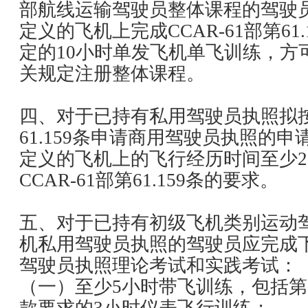
部航线运输驾驶员整体课程的驾驶员，
定义的飞机上完成CCAR-61部第61
定的10小时单发飞机单飞训练，方可按
关规定注册整体课程。
四、对于已持有私用驾驶员执照拟按照
61.159条申请商用驾驶员执照的申请
定义的飞机上的飞行经历时间至少2
CCAR-61部第61.159条的要求。
五、对于已持有初级飞机类别运动
机私用驾驶员执照的驾驶员应完成
驾驶员执照理论考试和实践考试：
（一）至少5小时带飞训练，包括第61