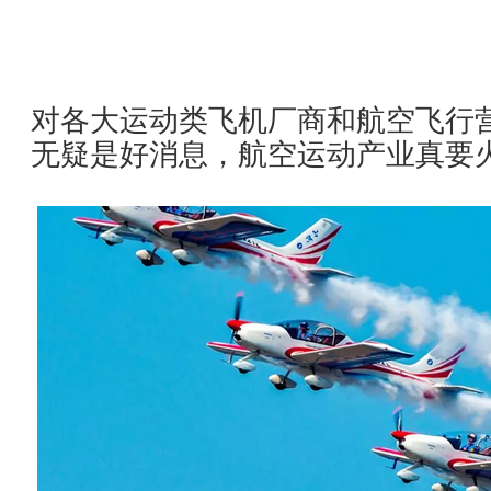
2018年1
对各大运动类飞机厂商和航空飞行
无疑是好消息，航空运动产业真要