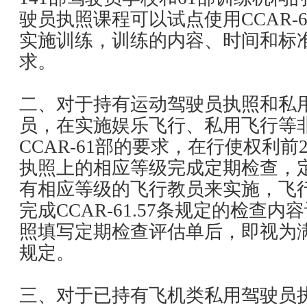
驶员执照课程可以试点使用CCAR-
实施训练，训练的内容、时间和标
求。
二、对于持有运动驾驶员执照和私
员，在实施娱乐飞行、私用飞行等
CCAR-61部的要求，在行使权利前
执照上的相应等级完成定期检查，
有相应等级的飞行教员来实施，飞
完成CCAR-61.57条规定的检查
照填写定期检查评估单后，即视为满足C
规定。
三、对于已持有飞机类私用驾驶员执照