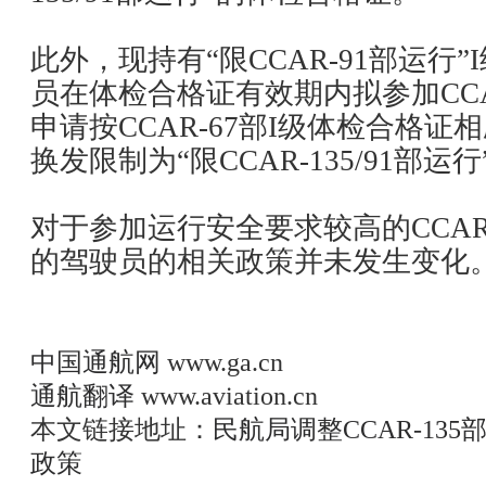
此外，现持有“限CCAR-91部运行
员在体检合格证有效期内拟参加CCA
申请按CCAR-67部I级体检合格
换发限制为“限CCAR-135/91部
对于参加运行安全要求较高的CCAR
的驾驶员的相关政策并未发生变化
中国通航网
www.ga.cn
通航翻译
www.aviation.cn
本文链接地址：
民航局调整CCAR-13
政策