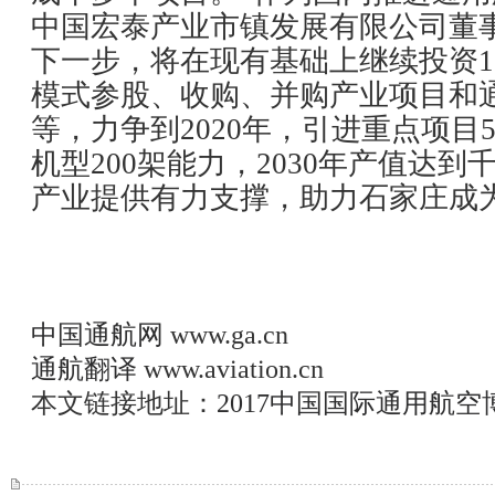
中国宏泰产业市镇发展有限公司董
下一步，将在现有基础上继续投资1
模式参股、收购、并购产业项目和
等，力争到2020年，引进重点项目
机型200架能力，2030年产值达
产业提供有力支撑，助力石家庄成
中国通航网
www.ga.cn
通航翻译
www.aviation.cn
本文链接地址：
2017中国国际通用航空