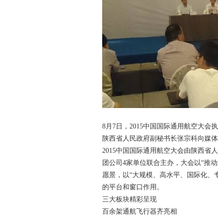
8月7日，2015中国国际通用航空大
陕西省人民政府副秘书长张宗科向媒体
2015中国国际通用航空大会由陕西
团公司4家单位联合主办，大会以“推
愿景，以“大规模、高水平、国际化、
的平台和窗口作用。
三大板块精彩呈现
百余架通航飞行器齐亮相