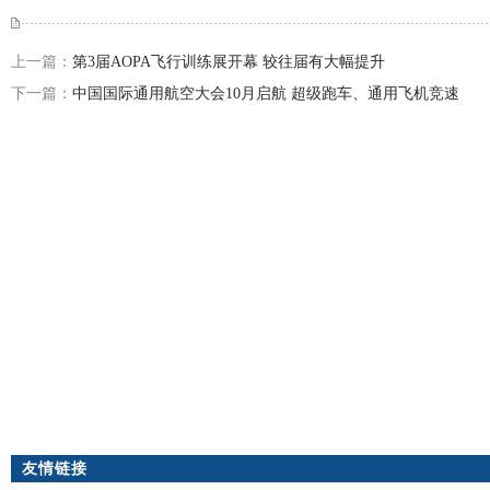
上一篇：
第3届AOPA飞行训练展开幕 较往届有大幅提升
下一篇：
中国国际通用航空大会10月启航 超级跑车、通用飞机竞速
友情链接