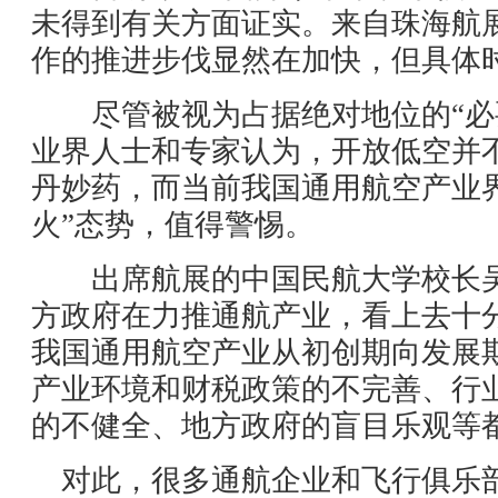
未得到有关方面证实。来自珠海航
作的推进步伐显然在加快，但具体
尽管被视为占据绝对地位的“必要
业界人士和专家认为，开放低空并
丹妙药，而当前我国通用航空产业
火”态势，值得警惕。
出席航展的中国民航大学校长吴
方政府在力推通航产业，看上去十分
我国通用航空产业从初创期向发展
产业环境和财税政策的不完善、行
的不健全、地方政府的盲目乐观等
对此，很多通航企业和飞行俱乐