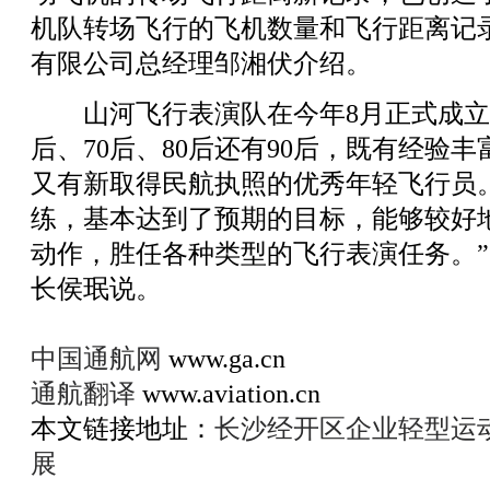
机队转场飞行的飞机数量和飞行距离记
有限公司总经理邹湘伏介绍。
山河飞行表演队在今年8月正式成立。
后、70后、80后还有90后，既有经验
又有新取得民航执照的优秀年轻飞行员
练，基本达到了预期的目标，能够较好
动作，胜任各种类型的飞行表演任务。
长侯珉说。
中国通航网
www.ga.cn
通航翻译
www.aviation.cn
本文链接地址：
长沙经开区企业轻型运
展