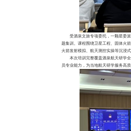
受酒泉文旅专项委托，一颗星委派
题集训。课程围绕卫星工程、固体火箭
火箭发射模拟、航天测控实操等沉浸式
本次培训完整覆盖酒泉航天研学全
员专业能力，为当地航天研学服务高质