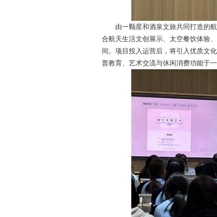
由一颗星和酒泉文旅共同打造的航
合航天生活文创展示、太空餐饮体验、
间。项目投入运营后，将引入优质文化
普教育、艺术交流与休闲消费功能于一