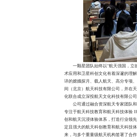
一颗星团队始终以“航天强国，立
术应用和卫星科创文化有着深邃的理解
详的嫦娥探月、载人航天、高分专项、
间（北京）航天科技有限公司，并在天
化联合成立深投航天文化科技有限公司
公司通过融合资深航天专家团队和
专注于航天科技教育和航天科技体验 
创和航天沉浸体验体系，打造行业领先
定且强大的航天科创教育和航天科技体
来，与多个重量级航天机构签署了合作