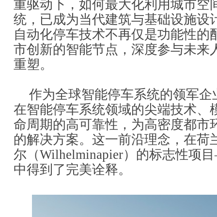
重驱动下，如何最大化利用城市空
统，已成为当代建筑与基础设施设
自动化停车技术不再仅是功能性的
市创新的智能节点，深度参与未来
重塑。
作为全球智能停车系统的领军企
在智能停车系统领域的尖端技术、
命周期的高可靠性，为高密度都市
的解决方案。这一前沿理念，在荷
尔（Wilhelminapier）的标志性项
中得到了完美诠释。