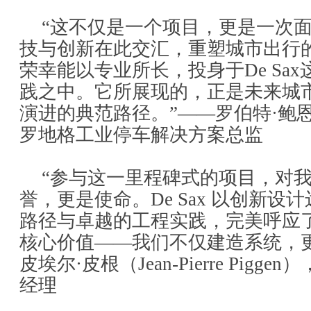
“这不仅是一个项目，更是一次
技与创新在此交汇，重塑城市出行
荣幸能以专业所长，投身于De Sa
践之中。它所展现的，正是未来城
演进的典范路径。”——罗伯特·鲍恩（R
罗地格工业停车解决方案总监
“参与这一里程碑式的项目，对
誉，更是使命。De Sax 以创新
路径与卓越的工程实践，完美呼应
核心价值——我们不仅建造系统，更
皮埃尔·皮根（Jean-Pierre Pig
经理