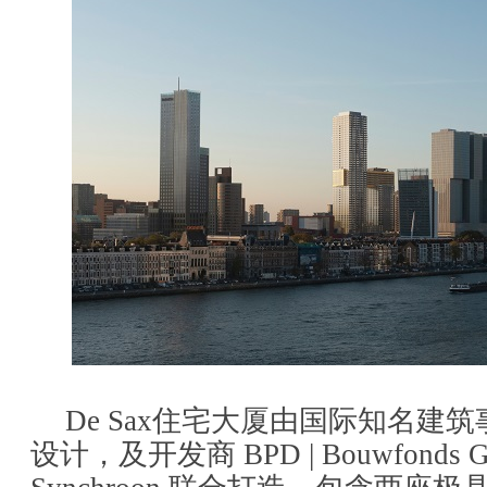
De Sax住宅大厦由国际知名建筑
设计，及开发商 BPD | Bouwfonds Geb