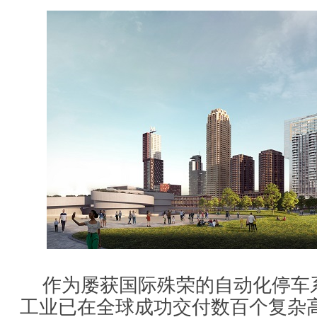
作为屡获国际殊荣的自动化停车
工业已在全球成功交付数百个复杂