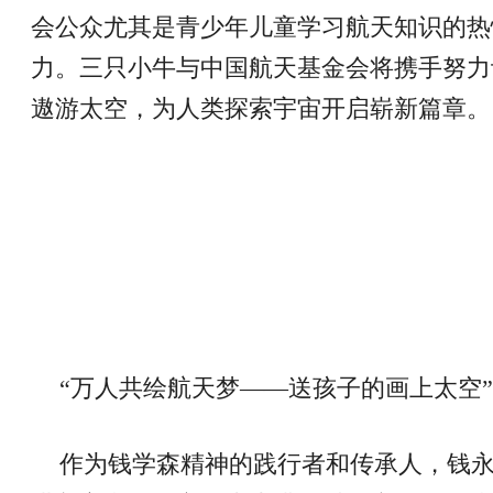
会公众尤其是青少年儿童学习航天知识的热
力。三只小牛与中国航天基金会将携手努力
遨游太空，为人类探索宇宙开启崭新篇章。
“万人共绘航天梦——送孩子的画上太空
作为钱学森精神的践行者和传承人，钱