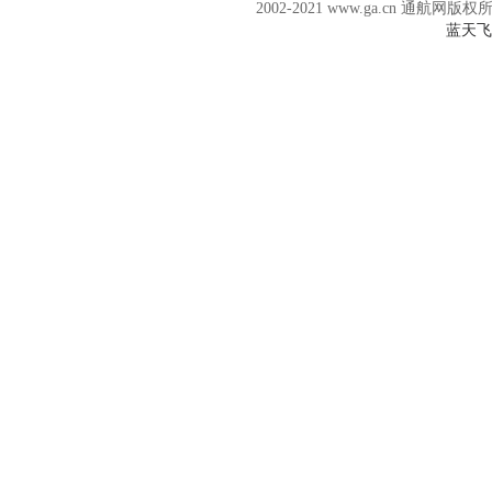
2002-2021 www.ga.cn 通航网版权
蓝天飞