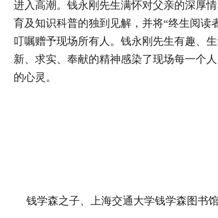
进入高潮。钱永刚先生满怀对父亲的深厚情
育及知识科普的独到见解，并将“终生阅读
叮嘱赠予现场所有人。钱永刚先生有趣、生
新、求实、奉献的精神感染了现场每一个人
的心灵。
钱学森之子、上海交通大学钱学森图书馆