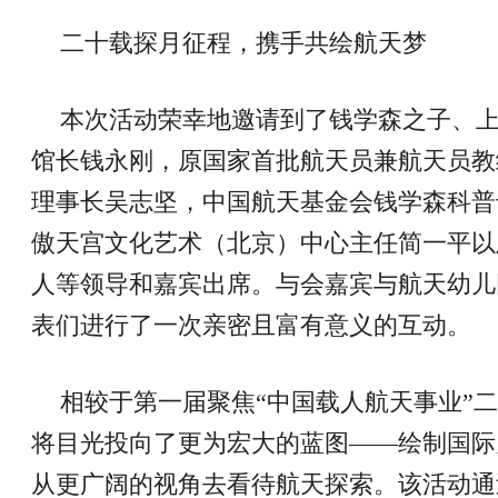
二十载探月征程，携手共绘航天梦
本次活动荣幸地邀请到了钱学森之子、
馆长钱永刚，原国家首批航天员兼航天员教
理事长吴志坚，中国航天基金会钱学森科普
傲天宫文化艺术（北京）中心主任简一平以
人等领导和嘉宾出席。与会嘉宾与航天幼儿
表们进行了一次亲密且富有意义的互动。
相较于第一届聚焦“中国载人航天事业”
将目光投向了更为宏大的蓝图——绘制国际
从更广阔的视角去看待航天探索。该活动通