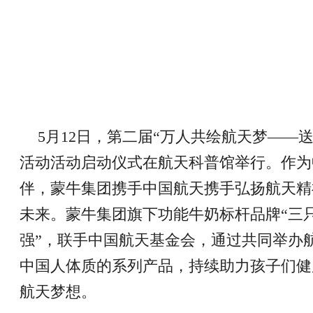
5月12日，第二届“万人共绘航天梦——
活动活动启动仪式在航天科普馆举行。作为
伴，蒙牛集团携手中国航天携手弘扬航天精
未来。蒙牛集团旗下功能牛奶标杆品牌“三只
强”，联手中国航天基金会，通过共同举办
中国人体质的系列产品，持续助力孩子们健
航天梦想。