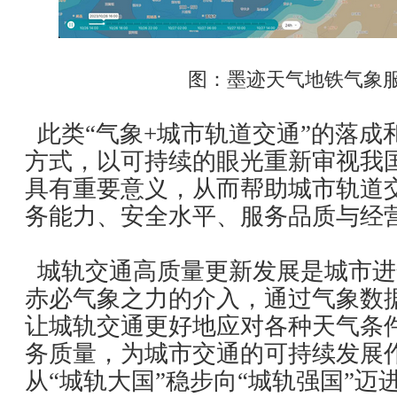
图：墨迹天气地铁气象
此类“气象+城市轨道交通”的落成
方式，以可持续的眼光重新审视我
具有重要意义，从而帮助城市轨道
务能力、安全水平、服务品质与经
城轨交通高质量更新发展是城市进
赤必气象之力的介入，通过气象数
让城轨交通更好地应对各种天气条
务质量，为城市交通的可持续发展
从“城轨大国”稳步向“城轨强国”迈