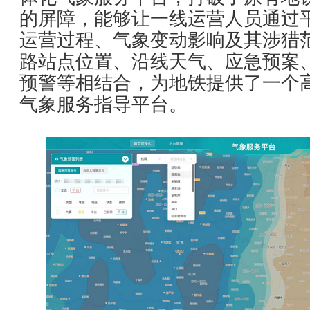
的屏障，能够让一线运营人员通过
运营过程、气象变动影响及其涉猎
路站点位置、沿线天气、应急预案
预警等相结合，为地铁提供了一个
气象服务指导平台。