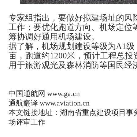
专家组指出，要做好拟建场址的风
工作；要优化跑道方向、机场定位
筹协调好通用机场建设。
据了解，机场规划建设等级为A1级
亩，跑道约1200米，预计工程总投资
用于旅游观光及森林消防等国民经
中国通航网
www.ga.cn
通航翻译
www.aviation.cn
本文链接地址：
湖南省重点建设项目事
场评审工作