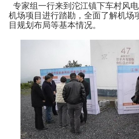
专家组一行来到沱江镇下车村风电
机场项目进行踏勘，全面了解机场
目规划布局等基本情况。