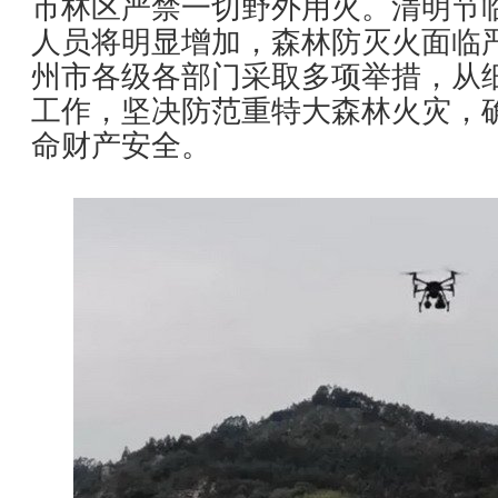
市林区严禁一切野外用火。清明节
人员将明显增加，森林防灭火面临
州市各级各部门采取多项举措，从
工作，坚决防范重特大森林火灾，
命财产安全。