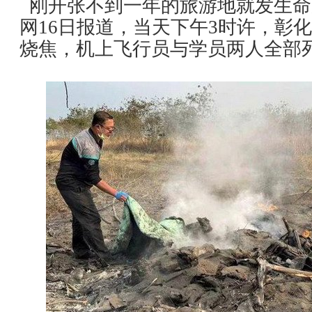
刚开张不到一年的旅游地就发生命
网16日报道，当天下午3时许，彰
烧焦，机上飞行员与学员两人全部