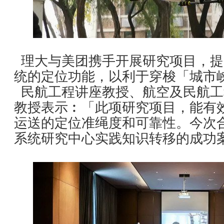
理大与美团携手开展研究项目，提
统的定位功能，以利于穿梭「城市
民航工程讲座教授、航空及民航工
教授表示︰「此项研究项目，能有
运送的定位准绳度和可靠性。今次
系统研究中心实践知识转移的成功