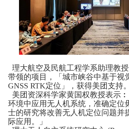
理大航空及民航工程学系助理教授
带领的项目，「城市峡谷中基于视
GNSS RTK定位」，获得美团支持
美团资深科学家黄国权教授表示︰
环境中应用无人机系统，准确定位
士的研究将改善无人机定位问题并
际应用。」