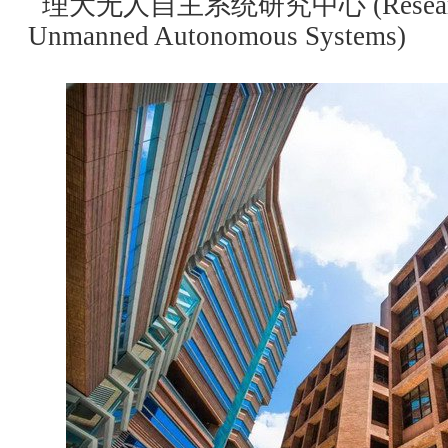
理大无人自主系统研究中心 (Research 
Unmanned Autonomous Systems)