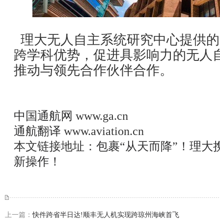
理大无人自主系统研究中心提供的
跨学科优势，促进具影响力的无人
推动与领先合作伙伴合作。
中国通航网
www.ga.cn
通航翻译
www.aviation.cn
本文链接地址：
包裹“从天而降”！理大
新操作！
上一篇：
快件跨省半日达!顺丰无人机实现跨琼州海峡首飞