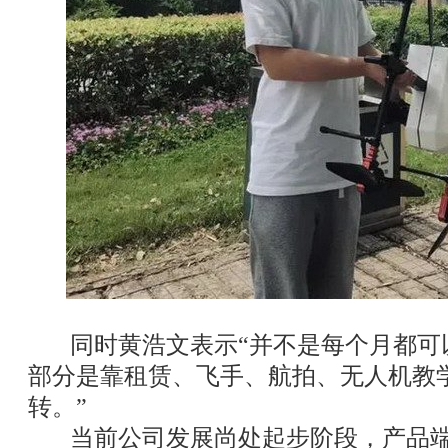
同时黄浩文表示“并不是每个月都可
部分是靠租赁、飞手、航拍、无人机教
转。”
当前公司发展尚处起步阶段，产品端