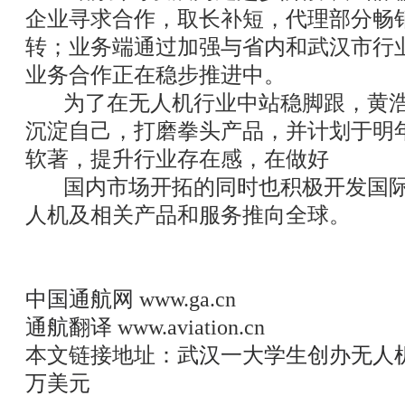
企业寻求合作，取长补短，代理部分畅
转；业务端通过加强与省内和武汉市行
业务合作正在稳步推进中。
为了在无人机行业中站稳脚跟，黄浩文
沉淀自己，打磨拳头产品，并计划于明
软著，提升行业存在感，在做好
国内市场开拓的同时也积极开发国际
人机及相关产品和服务推向全球。
中国通航网
www.ga.cn
通航翻译
www.aviation.cn
本文链接地址：
武汉一大学生创办无人机
万美元