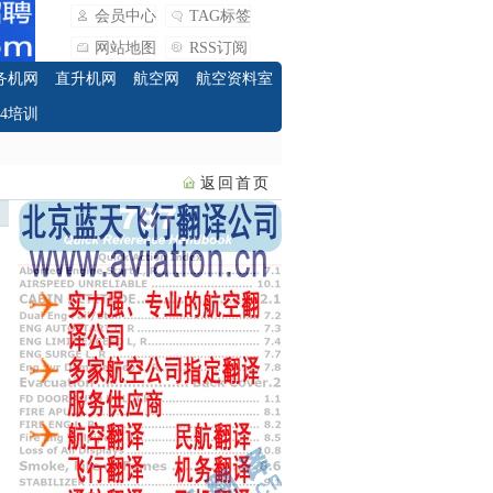
会员中心
TAG标签
网站地图
RSS订阅
务机网
直升机网
航空网
航空资料室
O4培训
返回首页