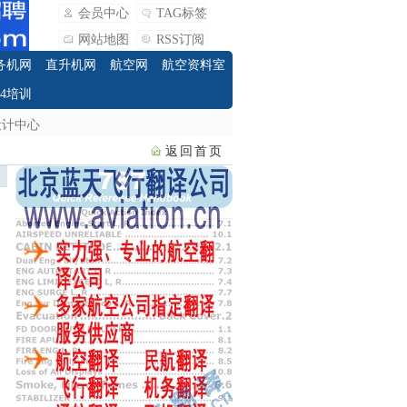
会员中心
TAG标签
网站地图
RSS订阅
务机网
直升机网
航空网
航空资料室
O4培训
设计中心
返回首页