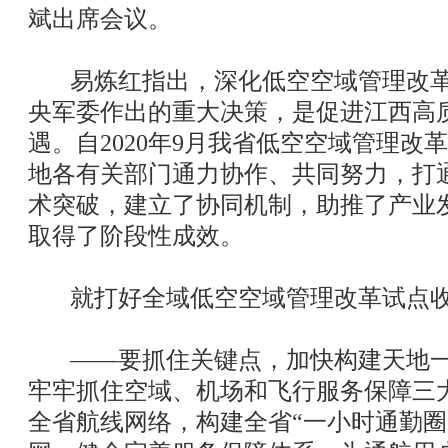
斌出席会议。
易炼红指出，深化低空空域管理改革
央军委作出的重大决策，是促进江西高
遇。自2020年9月我省低空空域管理改
地各有关部门通力协作、共同努力，打
术突破，建立了协同机制，助推了产业
取得了阶段性成效。
就打好全域低空空域管理改革试点收
——要抓住关键点，加快构建天地一
牢牢抓住空域、机场和飞行服务保障三
全省航线网络，构建全省“一小时通勤圈