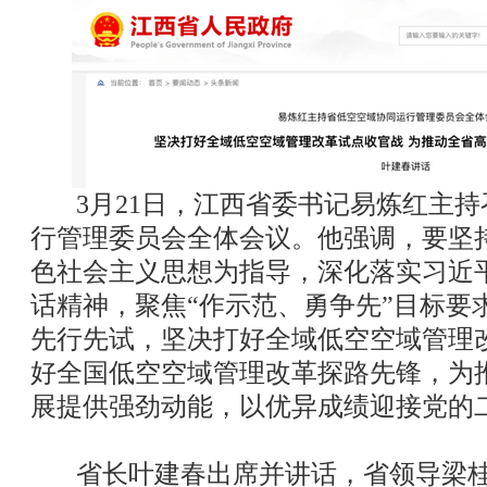
3月21日，江西省委书记易炼红主持
行管理委员会全体会议。他强调，要坚
色社会主义思想为指导，深化落实习近
话精神，聚焦“作示范、勇争先”目标要
先行先试，坚决打好全域低空空域管理
好全国低空空域管理改革探路先锋，为
展提供强劲动能，以优异成绩迎接党的
省长叶建春出席并讲话，省领导梁桂