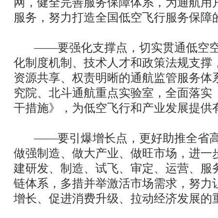
网，健全完善服务保障体系，为通航用户
服务，努力打造全国低空飞行服务保障
——要强化支撑点，切实贯通低空空
化制度机制、技术人才和政策法规支撑
资源共享、权责明晰的通航监管服务体
究院、北斗通航重点实验室，全面落实
干措施》，为低空飞行和产业发展提供
——要引爆增长点，更好助推全省高
做强制造、做大产业、做旺市场，进一
建研发、制造、试飞、审定、运营、服
链体系，多措并举激活市场需求，努力
增长、促进消费升级、拉动经济发展的