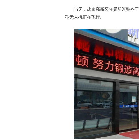
当天，盐南高新区分局新河警务工作
型无人机正在飞行。