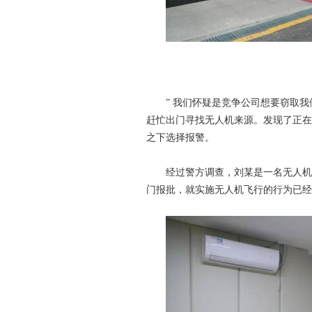
” 我们怀疑是竞争公司想要窃取我们
赶忙出门寻找无人机来源。发现了正在
之下选择报警。
经过警方调查，刘某是一名无人机摄
门报批，就实施无人机飞行的行为已经