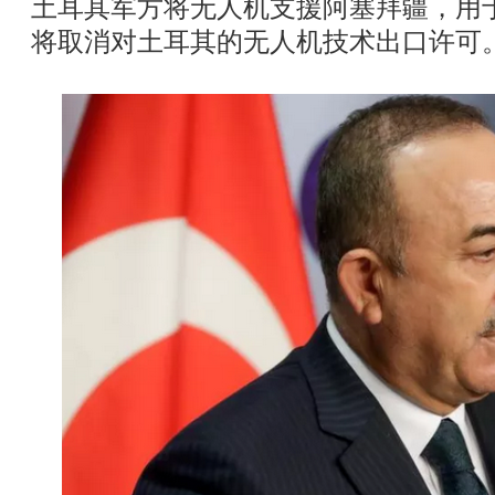
土耳其军方将无人机支援阿塞拜疆，用
将取消对土耳其的无人机技术出口许可