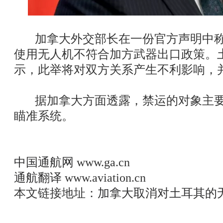
加拿大外交部长在一份官方声明中称
使用无人机不符合加方武器出口政策。
示，此举将对双方关系产生不利影响，
据加拿大方面透露，禁运的对象主要
瞄准系统。
中国通航网
www.ga.cn
通航翻译
www.aviation.cn
本文链接地址：
加拿大取消对土耳其的