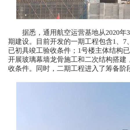
据悉，通用航空运营基地从2020年3
期建设。目前开发的一期工程包含1、7、
已初具竣工验收条件；1号楼主体结构
开展玻璃幕墙龙骨施工和二次结构搭建
收条件。同时，二期工程进入了筹备阶