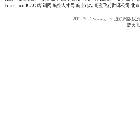
Translation
ICAO4培训网
航空人才网
航空论坛
蔚蓝飞行翻译公司
北京
2002-2021 www.ga.cn 通航网版权
蓝天飞