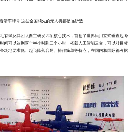
毛有斌及其团队自主研发四项核心技术，首创了世界民用立式垂直起降
时间可以达到两个半小时到三个小时，搭载人工智能云台，可以对目标
备场地要求低、起飞降落容易、操作简单等特点，在国内和国际都占据