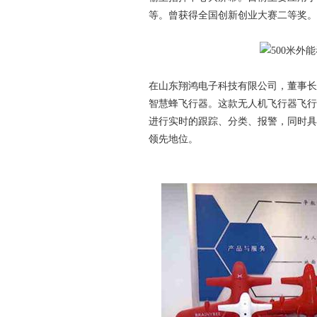
等。曾获得全国创新创业大赛二等奖。
在山东翔鸿电子科技有限公司，董事长
智慧蜂飞行器。这款无人机飞行器飞行
进行实时的跟踪、分类、报警，同时具
领先地位。