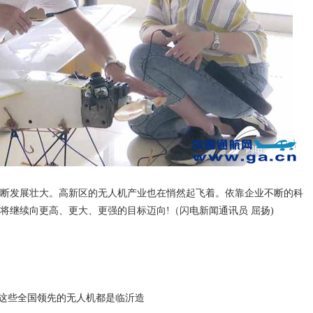
断发展壮大。高新区的无人机产业也在悄然起飞着。依靠企业不断的科
将继续向更高、更大、更强的目标迈向!（闪电新闻通讯员 屈扬)
号 这些全国领先的无人机都是临沂造