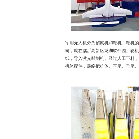
军用无人机分为侦察机和靶机。靶机的
司，就在临沂高新区龙湖软件园。靶机
纸，导入激光雕刻机。经过人工下料，
机体配件，最终把机体、平尾、垂尾、