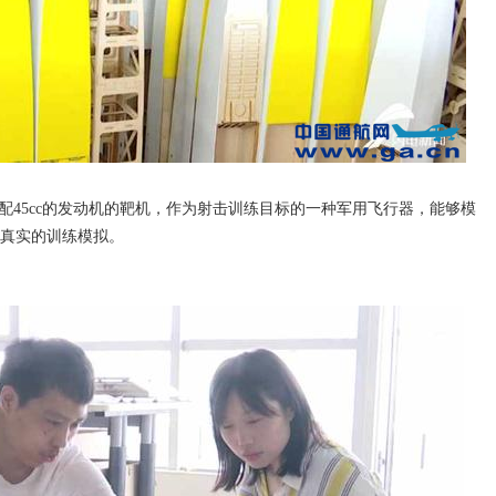
kg，搭配45cc的发动机的靶机，作为射击训练目标的一种军用飞行器，能够模
真实的训练模拟。