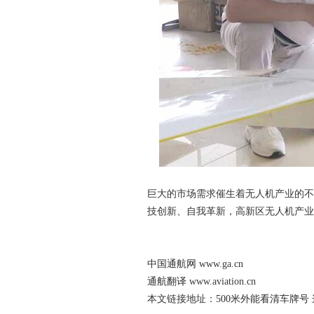
巨大的市场需求催生着无人机产业的不
技创新、自我革新，高新区无人机产业
中国通航网
www.ga.cn
通航翻译
www.aviation.cn
本文链接地址：
500米外能看清车牌