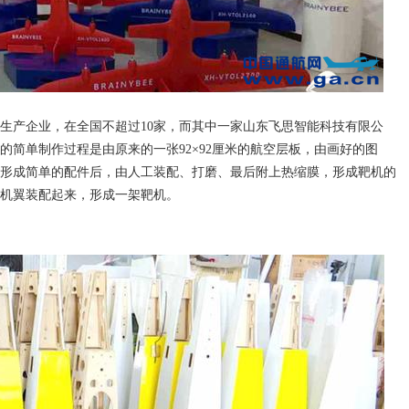
生产企业，在全国不超过10家，而其中一家山东飞思智能科技有限公
的简单制作过程是由原来的一张92×92厘米的航空层板，由画好的图
形成简单的配件后，由人工装配、打磨、最后附上热缩膜，形成靶机的
机翼装配起来，形成一架靶机。