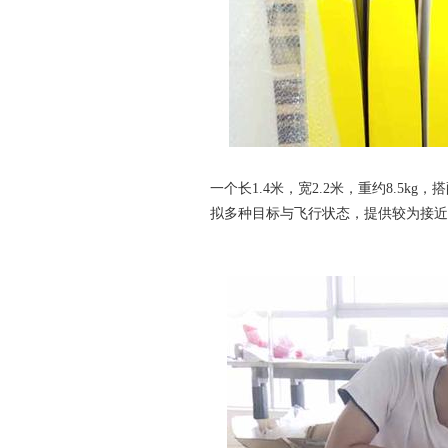
一个长1.4米，宽2.2米，重约8.5
拟多种目标与飞行状态，提供较为接近