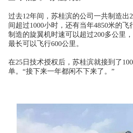
过去12年间，苏桂滨的公司一共制造出2
间超过1000小时，还有当年4850米的
制造的旋翼机时速可以超过200多公里，
最长可以飞行600公里。
在25日技术授权后，苏桂滨就接到了10
单。“接下来一年都闲不下来了。”