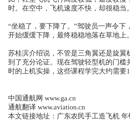
时。在空中，飞机速度不快，却很稳当
“坐稳了，要下降了。”驾驶员一声令下
开始缓缓下降，最终稳稳地落在草地上
苏桂滨介绍说，不管是三角翼还是旋翼
到了充分论证。现在驾驶轻型机的门槛并
时的上机实操，这些课程学完大约需要
中国通航网
www.ga.cn
通航翻译
www.aviation.cn
本文链接地址：
广东农民手工造飞机 