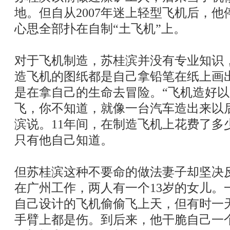
地。但自从2007年迷上轻型飞机后，
心思全部扑在自制“土飞机”上。
对于飞机制造，苏桂滨并没有专业知识
造飞机的图纸都是自己拿铅笔在纸上画
是在拿自己的生命去冒险。“飞机造好
飞，你不知道，就像一台汽车造出来以
滨说。11年间，在制造飞机上花费了多
只有他自己知道。
但苏桂滨这种不要命的做法妻子却坚决
在广州工作，两人有一个13岁的女儿。
自己设计的飞机偷偷飞上天，但有时一
手臂上都是伤。到后来，他干脆自己一