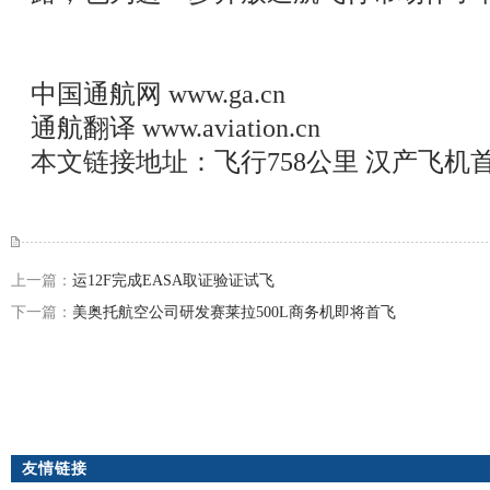
中国通航网
www.ga.cn
通航翻译
www.aviation.cn
本文链接地址：
飞行758公里 汉产飞
上一篇：
运12F完成EASA取证验证试飞
下一篇：
美奥托航空公司研发赛莱拉500L商务机即将首飞
友情链接