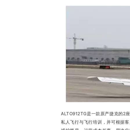
ALTO912TG是一款原产捷克
私人飞行与飞行培训，并可根据客