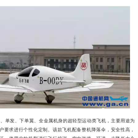
的2座、单发、下单翼、全金属机身的超轻型运动类飞机，主要用途为
户要求进行个性化定制。该款飞机配备整机降落伞，安全性高，