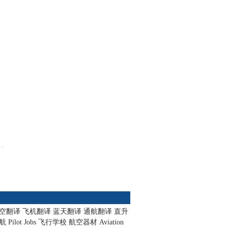
空翻译
飞机翻译
蓝天翻译
通航翻译
直升
航
Pilot Jobs
飞行学校
航空器材
Aviation