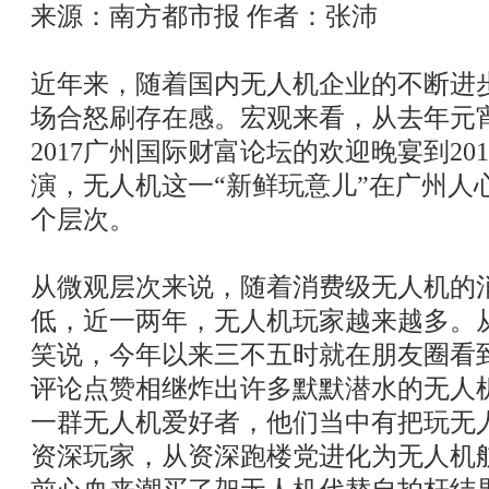
来源：南方都市报 作者：张沛
近年来，随着国内无人机企业的不断进
场合怒刷存在感。宏观来看，从去年元
2017广州国际财富论坛的欢迎晚宴到20
演，无人机这一“新鲜玩意儿”在广州人
个层次。
从微观层次来说，随着消费级无人机的
低，近一两年，无人机玩家越来越多。
笑说，今年以来三不五时就在朋友圈看
评论点赞相继炸出许多默默潜水的无人
一群无人机爱好者，他们当中有把玩无
资深玩家，从资深跑楼党进化为无人机