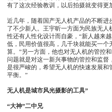
有了这次经验教训，以后拍摄就变得更
近几年，随着国产无人机产品的不断进
了不少新人。王宇昕一方面为民族无人
性还有人性化设计而自豪，“新人越来
低，民用价值很高，几千块就能买一个
算。”另一方面，他也对无人机的管控和
问题就是对这一新兴事物的管控和监督
是很严峻的，希望无人机的快速发展和
平衡。”
无人机是城市风光摄影的工具”
“大神”二中兄