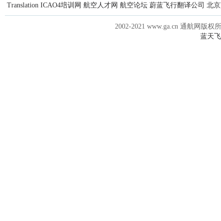
Translation
ICAO4培训网
航空人才网
航空论坛
蔚蓝飞行翻译公司
北京
2002-2021 www.ga.cn 通航网版权
蓝天飞