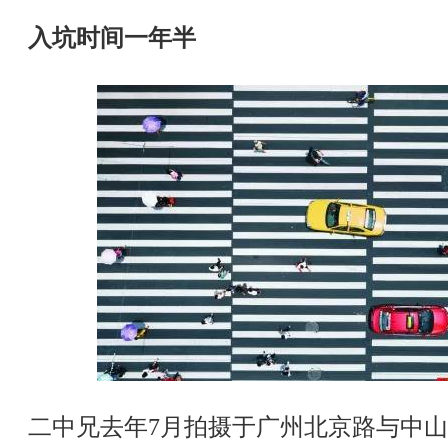
入坑时间一年半
二中兄去年7月拍摄于广州北京路与中