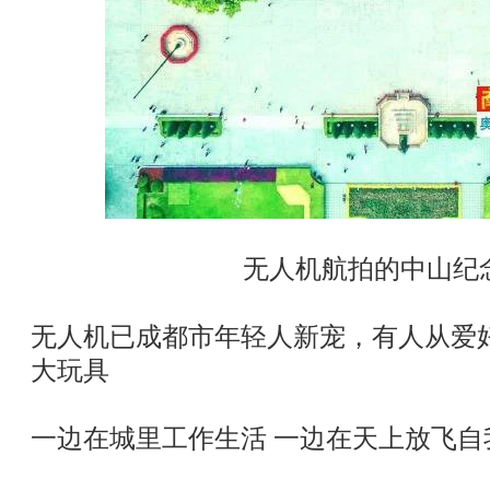
无人机航拍的中山纪
无人机已成都市年轻人新宠，有人从爱
大玩具
一边在城里工作生活 一边在天上放飞自