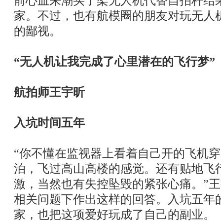
前心血来潮买了架无人机代替自拍杆结
家。不过，也有航模圈的朋友对玩无人机
的鄙视。
“无人机让我完成了心里潜在的飞行梦”
航拍师王宇昕
入坑时间五年
“你不懂在监视器上看着自己开的飞机
泊，飞过高山高楼的感觉。还有贴地飞
激，当然也有失控坠毁的紧张心痛。”王
相关问题下作出这样的回答。入坑五年
家，也把这项爱好玩成了自己的副业。