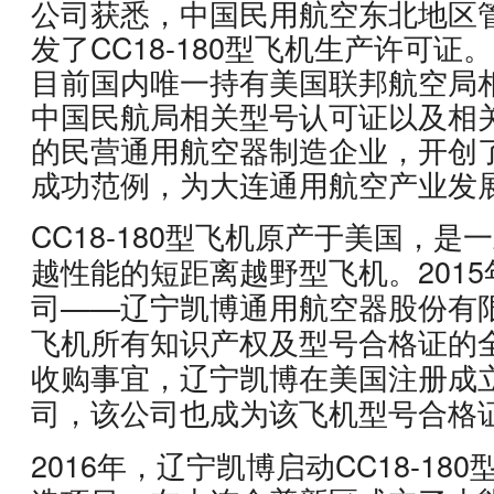
公司获悉，中国民用航空东北地区
发了CC18-180型飞机生产许可
目前国内唯一持有美国联邦航空局相
中国民航局相关型号认可证以及相
的民营通用航空器制造企业，开创
成功范例，为大连通用航空产业发
CC18-180型飞机原产于美国，
越性能的短距离越野型飞机。201
司——辽宁凯博通用航空器股份有
飞机所有知识产权及型号合格证的
收购事宜，辽宁凯博在美国注册成
司，该公司也成为该飞机型号合格证
2016年，辽宁凯博启动CC18-1