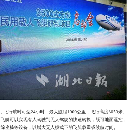
，飞行航时可达24小时，最大航程1000公里，飞行高度3050米。
，飞艇可以实现有人驾驶到无人驾驶的快速转换，既可地面遥控，
拆除座椅等设备，以增大无人模式下的飞艇载重或续航时间。