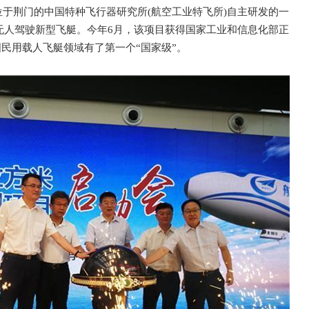
部位于荆门的中国特种飞行器研究所(航空工业特飞所)自主研发的一
无人驾驶新型飞艇。今年6月，该项目获得国家工业和信息化部正
民用载人飞艇领域有了第一个“国家级”。