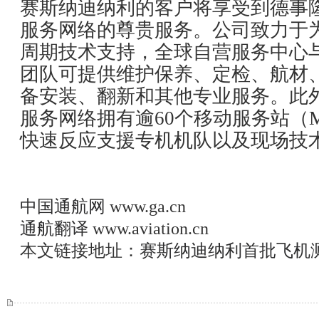
赛斯纳迪纳利的客户将享受到德事
服务网络的尊贵服务。公司致力于
周期技术支持，全球自营服务中心
团队可提供维护保养、定检、航材
备安装、翻新和其他专业服务。此
服务网络拥有逾60个移动服务站（
快速反应支援专机机队以及现场技
中国通航网
www.ga.cn
通航翻译
www.aviation.cn
本文链接地址：
赛斯纳迪纳利首批飞机