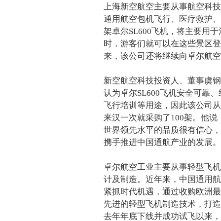
上海新空航空主要从事航空科技
通用航空包机飞行、医疗救护、
架卓尔SL600飞机，将主要用
时，游客们就可以在这些景区登
来，该公司还将继续向卓尔航空
新空航空科技投资人、董事虞钢
认为卓尔SL600飞机安全可
飞行培训等用途，因此该公司从
来汉一次就采购了100架。他
世界领先水平的品质很有信心，
携手推进中国通航产业的发展。
卓尔航空工业主要从事轻型飞机
计及制造。近年来，中国通用航
紧抓时代机遇，通过收购欧洲最
先进的轻型飞机制造技术，打造
去年年底下线并成功试飞以来，