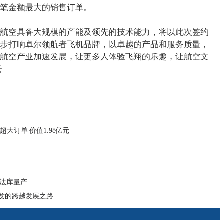
笔金额最大的销售订单。
航空具备大规模的产能及领先的技术能力，将以此次签约
步打响卓尔领航者飞机品牌，以卓越的产品和服务质量，
航空产业加速发展，让更多人体验飞翔的乐趣，让航空文
云
大订单 价值1.98亿元
阳法库量产
发的跨越发展之路