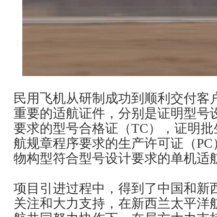
民用飞机从研制成功到顺利交付客
重要的适航证件，分别是证明型号
要求的型号合格证（TC），证明批
航规章程序要求的生产许可证（PC
物构型符合型号设计要求的单机适
项目引进过程中，得到了中国和新
关注和大力支持，在新西兰太平洋