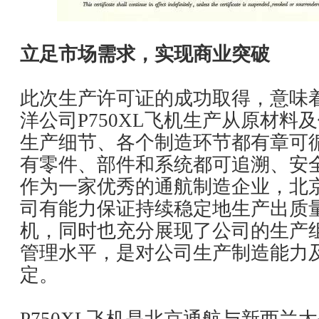
立足市场需求，实现商业突破
此次生产许可证的成功取得，意味
洋公司P750XL飞机生产从原材料
生产细节、各个制造环节都有章可
有零件、部件和系统都可追溯、安
作为一家优秀的通航制造企业，北
司有能力保证持续稳定地生产出质
机，同时也充分展现了公司的生产
管理水平，是对公司生产制造能力
定。