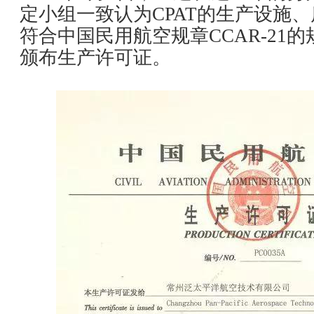
定小组一致认为CPAT的生产设施
符合中国民用航空规章CCAR-21的
颁布生产许可证。