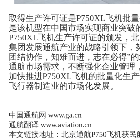
取得生产许可证是P750XL飞机批
是该机型在中国市场实现商业突破
P750XL飞机生产许可证的颁发，
集团发展通航产业的战略引领下，
团结协作，知难而进，志在必得”
通航市场需求，不断强化企业管理
加快推进P750XL飞机的批量化生
飞行器制造业的市场化发展。
中国通航网
www.ga.cn
通航翻译
www.aviation.cn
本文链接地址：
北京通航P750飞机获民