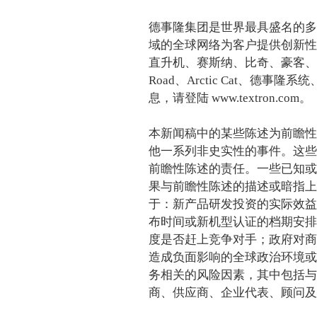
德事隆集团是世界最具盛名的多
域的全球网络为客户提供创新性
直升机、赛斯纳、比奇、豪客、Jac
Road、Arctic Cat、德
息，请登陆 www.textron.com。
本新闻稿中的某些陈述为前瞻性
他一系列非史实性的事件。这些
前瞻性陈述的责任。一些已知或
果与前瞻性陈述的描述或暗指上
于：新产品研发投资的实际效益
布时间或新机型认证的档期安排
度是否赶上竞争对手；政府对商
造成负面影响的全球政治环境或
务相关的风险因素，其中包括与
商、供应商、企业代表、顾问及