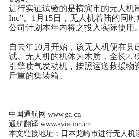
进行实证试验的是横滨市的无人机制造公司
Inc”。1月15日，无人机着陆的
公司计划本年内将之投入实际使用
自去年10月开始，该无人机便在县
试。无人机的机体为木质，全长2.
引擎喷气发动机，按照运送救援物
斤重的集装箱。
中国通航网
www.ga.cn
通航翻译
www.aviation.cn
本文链接地址：
日本龙崎市进行无人机