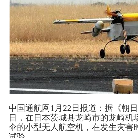
中国通航网1月22日报道：据《朝
日，在日本茨城县龙崎市的龙崎机
伞的小型无人航空机，在发生灾害
试验。