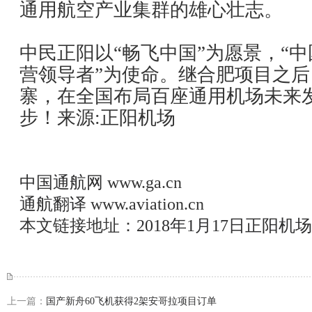
通用航空产业集群的雄心壮志。
中民正阳以“畅飞中国”为愿景，“
营领导者”为使命。继合肥项目之
寨，在全国布局百座通用机场未来
步！来源:正阳机场
中国通航网
www.ga.cn
通航翻译
www.aviation.cn
本文链接地址：
2018年1月17日正阳
上一篇：
国产新舟60飞机获得2架安哥拉项目订单