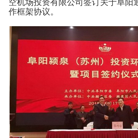
空机场投资有限公司签订关于阜阳
作框架协议。