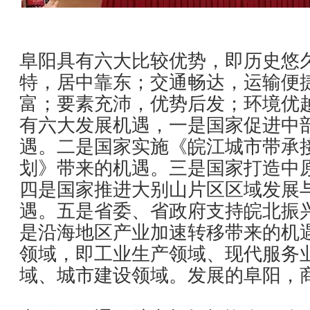
阜阳具有六大比较优势，即历史悠
特，居中靠东；交通畅达，运输便
富；要素充沛，优势后发；环境优
有六大发展机遇，一是国家促进中
遇。二是国家实施《皖江城市带承
划》带来的机遇。三是国家打造中
四是国家推进大别山片区区域发展
遇。五是省委、省政府支持皖北振
是沿海地区产业加速转移带来的机
领域，即工业生产领域、现代服务
域、城市建设领域。发展的阜阳，