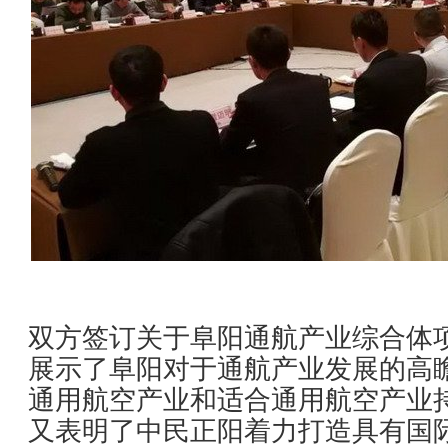
双方签订关于阜阳通航产业综合体
展示了阜阳对于通航产业发展的高
通用航空产业和适合通用航空产业
又表明了中民正阳着力打造具有国