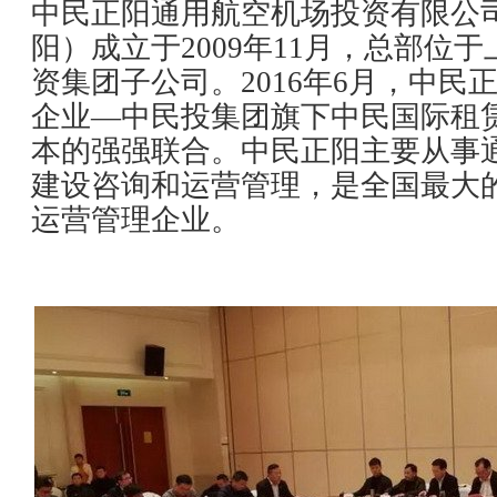
中民正阳通用航空机场投资有限公
阳）成立于2009年11月，总部位
资集团子公司。2016年6月，中民
企业—中民投集团旗下中民国际租
本的强强联合。中民正阳主要从事
建设咨询和运营管理，是全国最大
运营管理企业。