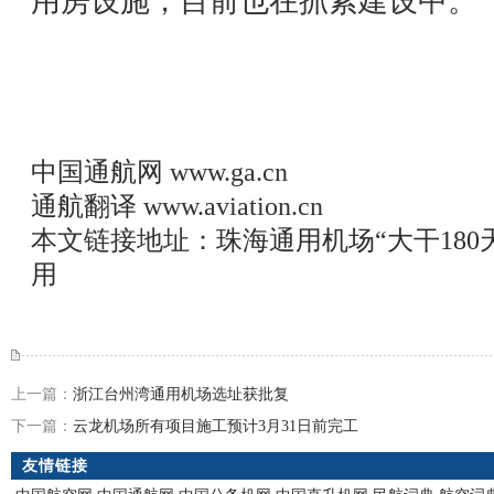
用房设施，目前也在抓紧建设中。
中国通航网
www.ga.cn
通航翻译
www.aviation.cn
本文链接地址：
珠海通用机场“大干18
用
上一篇：
浙江台州湾通用机场选址获批复
下一篇：
云龙机场所有项目施工预计3月31日前完工
友情链接