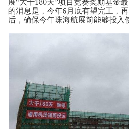
展“大干180天”项目竞赛奖励基金最
的消息是，今年6月底有望完工，
后，确保今年珠海航展前能够投入