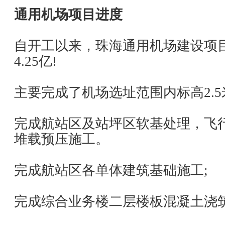
通用机场项目进度
自开工以来，珠海通用机场建设项
4.25亿!
主要完成了机场选址范围内标高2.
完成航站区及站坪区软基处理，飞
堆载预压施工。
完成航站区各单体建筑基础施工;
完成综合业务楼二层楼板混凝土浇筑